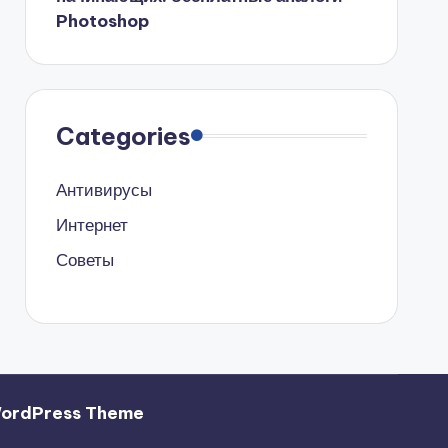
Photoshop
Categories
Антивирусы
Интернет
Советы
WordPress Theme