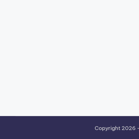
Copyright 2026