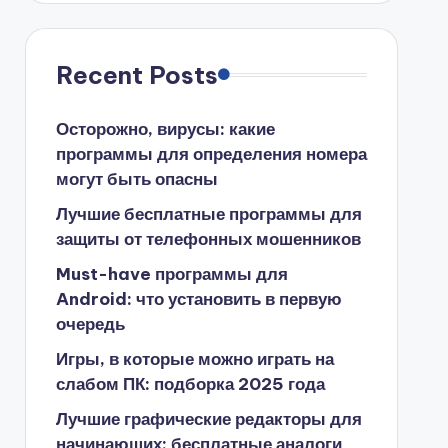
Recent Posts
Осторожно, вирусы: какие
программы для определения номера
могут быть опасны
Лучшие бесплатные программы для
защиты от телефонных мошенников
Must-have программы для
Android: что установить в первую
очередь
Игры, в которые можно играть на
слабом ПК: подборка 2025 года
Лучшие графические редакторы для
начинающих: бесплатные аналоги