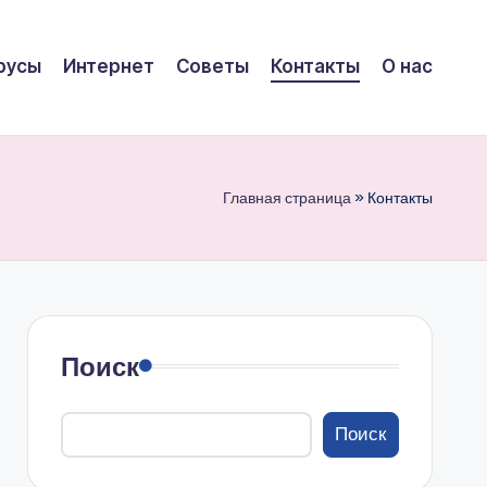
русы
Интернет
Советы
Контакты
О нас
Главная страница
»
Контакты
Поиск
Поиск